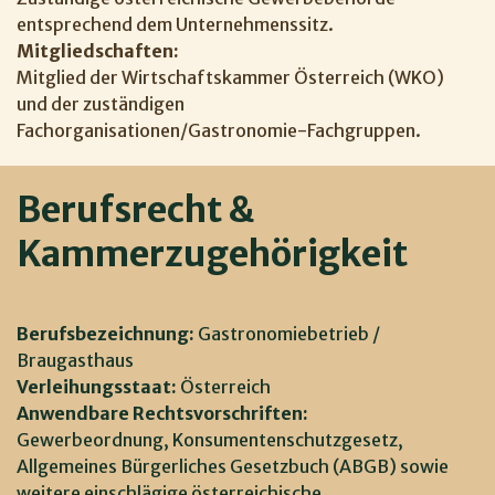
entsprechend dem Unternehmenssitz.
Mitgliedschaften:
Mitglied der Wirtschaftskammer Österreich (WKO)
und der zuständigen
Fachorganisationen/Gastronomie-Fachgruppen.
Berufsrecht & 
Kammerzugehörigkeit
Berufsbezeichnung:
Gastronomiebetrieb /
Braugasthaus
Verleihungsstaat:
Österreich
Anwendbare Rechtsvorschriften:
Gewerbeordnung, Konsumentenschutzgesetz,
Allgemeines Bürgerliches Gesetzbuch (ABGB) sowie
weitere einschlägige österreichische