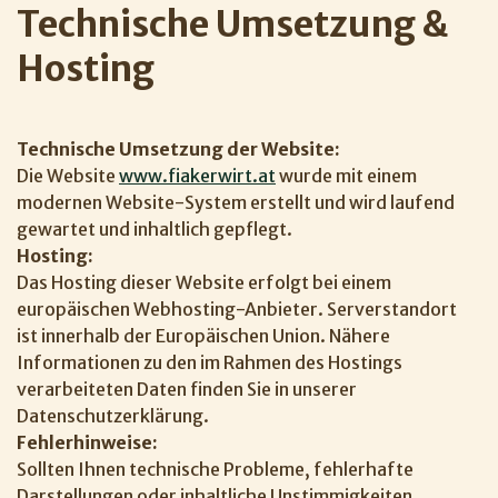
Technische Umsetzung & 
Hosting
Technische Umsetzung der Website:
Die Website
www.fiakerwirt.at
wurde mit einem
modernen Website-System erstellt und wird laufend
gewartet und inhaltlich gepflegt.
Hosting:
Das Hosting dieser Website erfolgt bei einem
europäischen Webhosting-Anbieter. Serverstandort
ist innerhalb der Europäischen Union. Nähere
Informationen zu den im Rahmen des Hostings
verarbeiteten Daten finden Sie in unserer
Datenschutzerklärung.
Fehlerhinweise:
Sollten Ihnen technische Probleme, fehlerhafte
Darstellungen oder inhaltliche Unstimmigkeiten