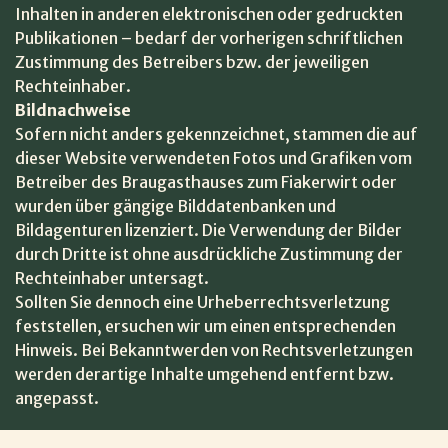
Inhalten in anderen elektronischen oder gedruckten
Publikationen – bedarf der vorherigen schriftlichen
Zustimmung des Betreibers bzw. der jeweiligen
Rechteinhaber.
Bildnachweise
Sofern nicht anders gekennzeichnet, stammen die auf
dieser Website verwendeten Fotos und Grafiken vom
Betreiber des Braugasthauses zum Fiakerwirt oder
wurden über gängige Bilddatenbanken und
Bildagenturen lizenziert. Die Verwendung der Bilder
durch Dritte ist ohne ausdrückliche Zustimmung der
Rechteinhaber untersagt.
Sollten Sie dennoch eine Urheberrechtsverletzung
feststellen, ersuchen wir um einen entsprechenden
Hinweis. Bei Bekanntwerden von Rechtsverletzungen
werden derartige Inhalte umgehend entfernt bzw.
angepasst.