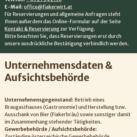
E-Mail:
office@fiakerwirt.at
Für Reservierungen und allgemeine Anfragen steht
Ihnen außerdem das Online-Formular auf der Seite
Kontakt & Reservierung
zur Verfügung.
Bitte beachten Sie, dass Reservierungen erst durch
unsere ausdrückliche Bestätigung verbindlich werden.
Unternehmensdaten & 
Aufsichtsbehörde
Unternehmensgegenstand:
Betrieb eines
Braugasthauses (Gastronomie) und Herstellung bzw.
Ausschank von Bier (Fiakerbräu) sowie sonstiger damit
im Zusammenhang stehender Tätigkeiten.
Gewerbebehörde / Aufsichtsbehörde:
Zuständige österreichische Gewerbebehörde