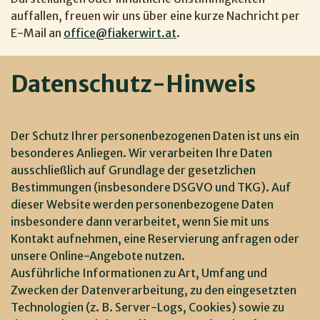
auffallen, freuen wir uns über eine kurze Nachricht per
E-Mail an
office@fiakerwirt.at
.
Datenschutz-Hinweis
Der Schutz Ihrer personenbezogenen Daten ist uns ein
besonderes Anliegen. Wir verarbeiten Ihre Daten
ausschließlich auf Grundlage der gesetzlichen
Bestimmungen (insbesondere DSGVO und TKG). Auf
dieser Website werden personenbezogene Daten
insbesondere dann verarbeitet, wenn Sie mit uns
Kontakt aufnehmen, eine Reservierung anfragen oder
unsere Online-Angebote nutzen.
Ausführliche Informationen zu Art, Umfang und
Zwecken der Datenverarbeitung, zu den eingesetzten
Technologien (z. B. Server-Logs, Cookies) sowie zu