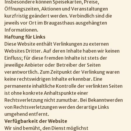
Insbesondere können Speisekarten, Preise,
Öffnungszeiten, Aktionen und Veranstaltungen
kurzfristig geändert werden. Verbindlich sind die
jeweils vor Ort im Braugasthaus ausgehängten
Informationen.
Haftung für Links
Diese Website enthält Verlinkungen zu externen
Websites Dritter. Auf deren Inhalte haben wir keinen
Einfluss; für diese fremden Inhalte ist stets der
jeweilige Anbieter oder Betreiber der Seiten
verantwortlich. Zum Zeitpunkt der Verlinkung waren
keine rechtswidrigen Inhalte erkennbar. Eine
permanente inhaltliche Kontrolle der verlinkten Seiten
ist ohne konkrete Anhaltspunkte einer
Rechtsverletzung nicht zumutbar. Bei Bekanntwerden
von Rechtsverletzungen werden derartige Links
umgehend entfernt.
Verfügbarkeit der Website
Wir sind bemüht, den Dienst möglichst