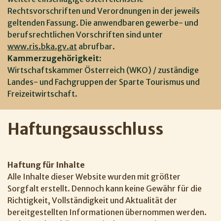
Rechtsvorschriften und Verordnungen in der jeweils
geltenden Fassung. Die anwendbaren gewerbe- und
berufsrechtlichen Vorschriften sind unter
www.ris.bka.gv.at
abrufbar.
Kammerzugehörigkeit:
Wirtschaftskammer Österreich (WKO) / zuständige
Landes- und Fachgruppen der Sparte Tourismus und
Freizeitwirtschaft.
Haftungsausschluss
Haftung für Inhalte
Alle Inhalte dieser Website wurden mit größter
Sorgfalt erstellt. Dennoch kann keine Gewähr für die
Richtigkeit, Vollständigkeit und Aktualität der
bereitgestellten Informationen übernommen werden.