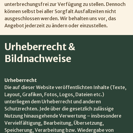
unterbrechungsfrei zur Verfügung zu stellen. Dennoch
können selbst bei aller Sorgfalt Ausfallzeiten nicht
ausgeschlossen werden. Wir behalten uns vor, das
Angebot jederzeit zu ändern oder einzustellen.
Urheberrecht & 
Bildnachweise
Urheberrecht
Die auf dieser Website veröffentlichten Inhalte (Texte,
Layout, Grafiken, Fotos, Logos, Dateien etc.)
unterliegen dem Urheberrecht und anderen
Schutzrechten. Jede über die gesetzlich zulässige
Nutzung hinausgehende Verwertung – insbesondere
Vervielfältigung, Bearbeitung, Übersetzung,
Speicherung, Verarbeitung bzw. Wiedergabe von